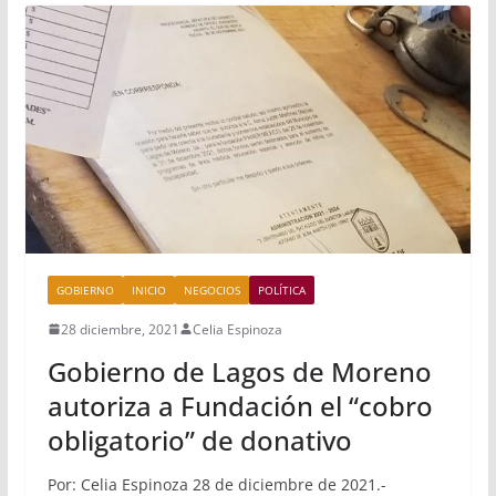
GOBIERNO
INICIO
NEGOCIOS
POLÍTICA
28 diciembre, 2021
Celia Espinoza
Gobierno de Lagos de Moreno
autoriza a Fundación el “cobro
obligatorio” de donativo
Por: Celia Espinoza 28 de diciembre de 2021.-