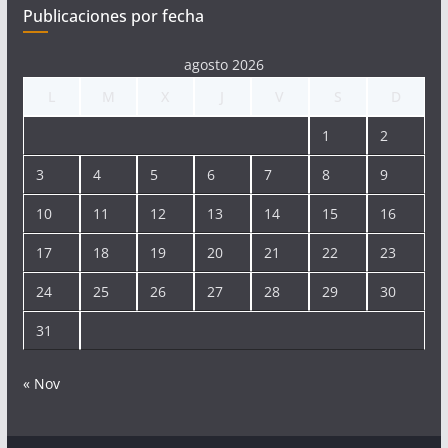
Publicaciones por fecha
agosto 2026
L
M
X
J
V
S
D
1
2
3
4
5
6
7
8
9
10
11
12
13
14
15
16
17
18
19
20
21
22
23
24
25
26
27
28
29
30
31
« Nov