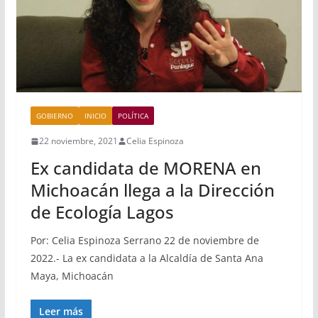
GOBIERNO
INICIO
POLÍTICA
22 noviembre, 2021
Celia Espinoza
Ex candidata de MORENA en
Michoacán llega a la Dirección
de Ecología Lagos
Por: Celia Espinoza Serrano 22 de noviembre de
2022.- La ex candidata a la Alcaldía de Santa Ana
Maya, Michoacán
Leer más