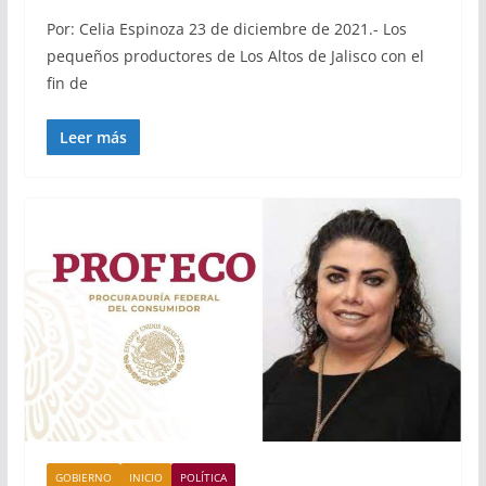
Por: Celia Espinoza 23 de diciembre de 2021.- Los
pequeños productores de Los Altos de Jalisco con el
fin de
Leer más
GOBIERNO
INICIO
POLÍTICA