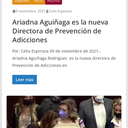
GOBIERNO
INICIO
POLÍTICA
9 noviembre, 2021
Celia Espinoza
Ariadna Aguiñaga es la nueva
Directora de Prevención de
Adicciones
Por: Celia Espinoza 09 de noviembre de 2021.-
Ariadna Aguiñaga Rodríguez es la nueva directora de
Prevención de Adicciones en
Leer más