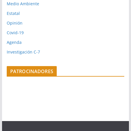
Medio Ambiente
Estatal
Opinión
Covid-19
Agenda
Investigación C-7
PATROCINADORES