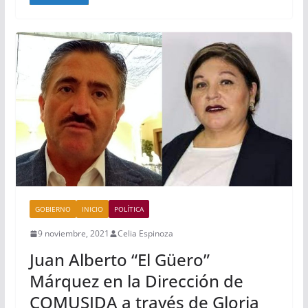
GOBIERNO
INICIO
POLÍTICA
9 noviembre, 2021
Celia Espinoza
Juan Alberto “El Güero”
Márquez en la Dirección de
COMUSIDA a través de Gloria