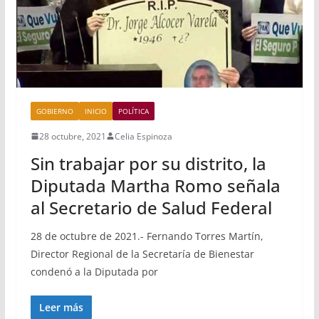
GOBIERNO
INICIO
POLÍTICA
28 octubre, 2021
Celia Espinoza
Sin trabajar por su distrito, la
Diputada Martha Romo señala
al Secretario de Salud Federal
28 de octubre de 2021.- Fernando Torres Martín,
Director Regional de la Secretaría de Bienestar
condenó a la Diputada por
Leer más