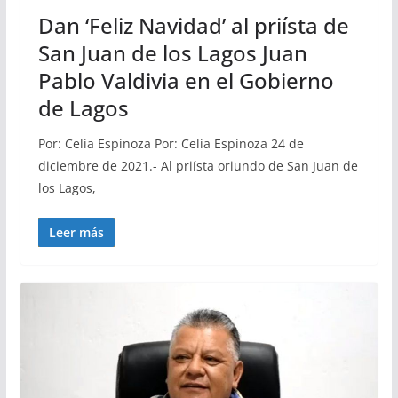
Dan ‘Feliz Navidad’ al priísta de
San Juan de los Lagos Juan
Pablo Valdivia en el Gobierno
de Lagos
Por: Celia Espinoza Por: Celia Espinoza 24 de
diciembre de 2021.- Al priísta oriundo de San Juan de
los Lagos,
Leer más