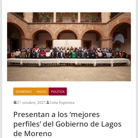
GOBIERNO
INICIO
POLÍTICA
21 octubre, 2021
Celia Espinoza
Presentan a los ‘mejores
perfiles’ del Gobierno de Lagos
de Moreno