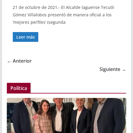
21 de octubre de 2021.- El Alcalde laguense Tecutli
Gómez Villalobos presentó de manera oficial a los
‘mejores perfiles’ (segunda
Leer más
← Anterior
Siguiente →
Política