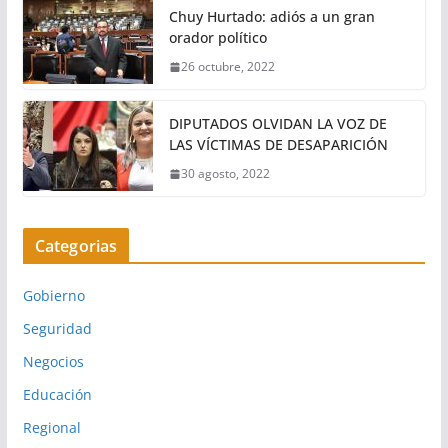
Chuy Hurtado: adiós a un gran
orador político
26 octubre, 2022
DIPUTADOS OLVIDAN LA VOZ DE
LAS VÍCTIMAS DE DESAPARICIÓN
30 agosto, 2022
Categorias
Gobierno
Seguridad
Negocios
Educación
Regional