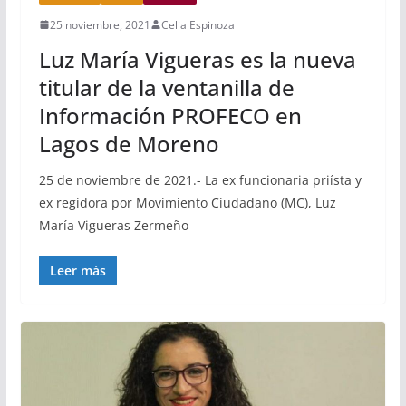
25 noviembre, 2021
Celia Espinoza
Luz María Vigueras es la nueva
titular de la ventanilla de
Información PROFECO en
Lagos de Moreno
25 de noviembre de 2021.- La ex funcionaria priísta y
ex regidora por Movimiento Ciudadano (MC), Luz
María Vigueras Zermeño
Leer más