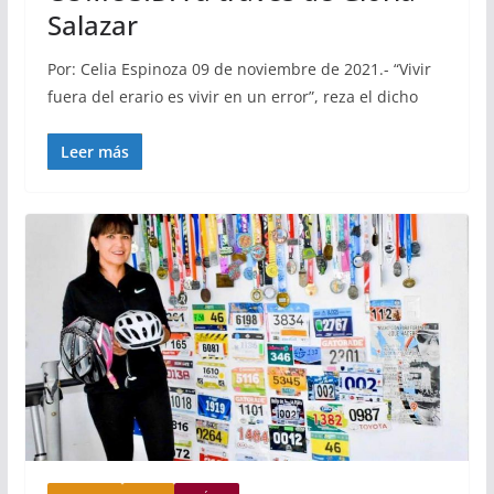
Salazar
Por: Celia Espinoza 09 de noviembre de 2021.- “Vivir
fuera del erario es vivir en un error”, reza el dicho
Leer más