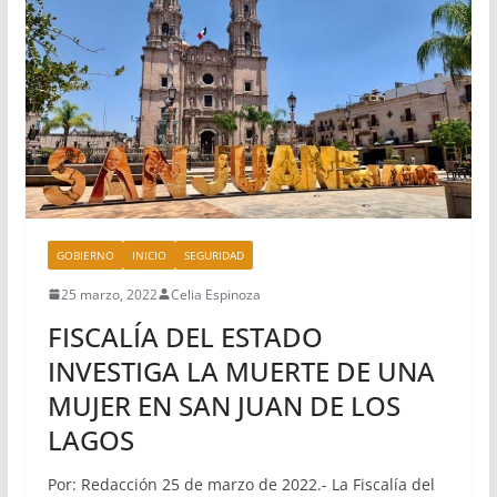
GOBIERNO
INICIO
SEGURIDAD
25 marzo, 2022
Celia Espinoza
FISCALÍA DEL ESTADO
INVESTIGA LA MUERTE DE UNA
MUJER EN SAN JUAN DE LOS
LAGOS
Por: Redacción 25 de marzo de 2022.- La Fiscalía del