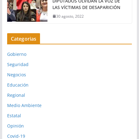
DIPUTADOS OLVIDAN LA VOZ DE
LAS VÍCTIMAS DE DESAPARICIÓN
30 agosto, 2022
Categorias
Gobierno
Seguridad
Negocios
Educación
Regional
Medio Ambiente
Estatal
Opinión
Covid-19