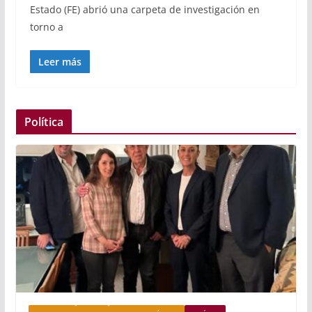
Estado (FE) abrió una carpeta de investigación en
torno a
Leer más
Política