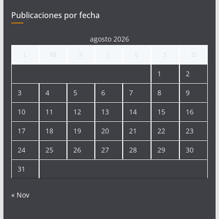
Publicaciones por fecha
agosto 2026
L
M
X
J
V
S
D
1
2
3
4
5
6
7
8
9
10
11
12
13
14
15
16
17
18
19
20
21
22
23
24
25
26
27
28
29
30
31
« Nov