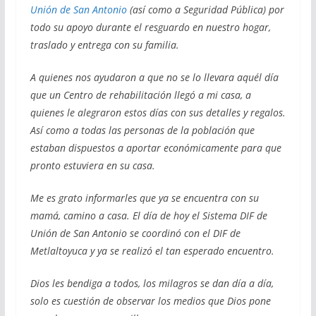
Unión de San Antonio
(así como a Seguridad Pública) por
todo su apoyo durante el resguardo en nuestro hogar,
traslado y entrega con su familia.
A quienes nos ayudaron a que no se lo llevara aquél día
que un Centro de rehabilitación llegó a mi casa, a
quienes le alegraron estos días con sus detalles y regalos.
Así como a todas las personas de la población que
estaban dispuestos a aportar económicamente para que
pronto estuviera en su casa.
Me es grato informarles que ya se encuentra con su
mamá, camino a casa. El día de hoy el Sistema DIF de
Unión de San Antonio se coordinó con el DIF de
Metlaltoyuca y ya se realizó el tan esperado encuentro.
Dios les bendiga a todos, los milagros se dan día a día,
solo es cuestión de observar los medios que Dios pone