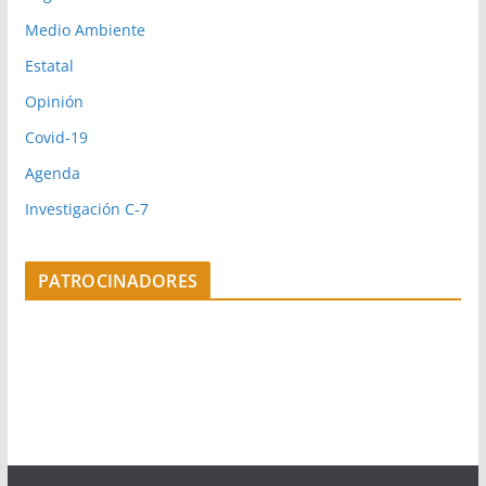
Medio Ambiente
Estatal
Opinión
Covid-19
Agenda
Investigación C-7
PATROCINADORES