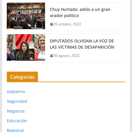
Chuy Hurtado: adiós a un gran
orador político
26 octubre, 2022
DIPUTADOS OLVIDAN LA VOZ DE
LAS VÍCTIMAS DE DESAPARICIÓN
30 agosto, 2022
Categorias
Gobierno
Seguridad
Negocios
Educación
Regional