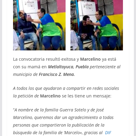
La convocatoria resultó exitosa y
Marcelino
ya está
con su mamá en
Metlaltoyuca, Puebla
perteneciente al
municipio de
Francisco Z. Mena.
A todos los que ayudaron a compartir en redes sociales
la petición de
Marcelino
se les tiene un mensaje:
“
A nombre de la familia Guerra Sotelo y de José
Marcelino, queremos dar un agradecimiento a todas
personas que compartieron la publicación de la
búsqueda de la familia de ‘Marcelo», gracias al
DIF