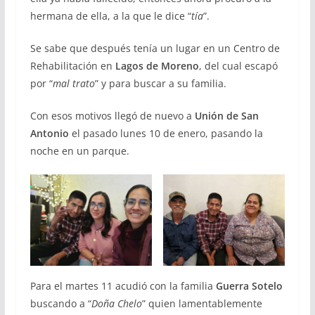
hermana de ella, a la que le dice “
tía
”.
Se sabe que después tenía un lugar en un Centro de
Rehabilitación en
Lagos de Moreno
, del cual escapó
por “
mal trato
” y para buscar a su familia.
Con esos motivos llegó de nuevo a
Unión de San
Antonio
el pasado lunes 10 de enero, pasando la
noche en un parque.
Para el martes 11 acudió con la familia
Guerra Sotelo
buscando a “
Doña Chelo
” quien lamentablemente