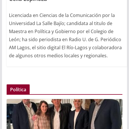
Licenciada en Ciencias de la Comunicación por la
Universidad La Salle Bajío; candidata al titulo de
Maestra en Política y Gobierno por el Colegio de
León; ha sido periodista en Radio U. de G. Periódico
AM Lagos, el sitio digital El Río-Lagos y colaboradora
de algunos otros medios locales y regionales.
Política