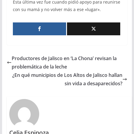
Esta última vez fue cuando pidió apoyo para reunirse
con su mamá y no volver más a ese «lugar».
Productores de Jalisco en ‘La Chona’ revisan la
problemática de la leche
¿En qué municipios de Los Altos de Jalisco hallan
sin vida a desaparecidos?
Celia Espinoza