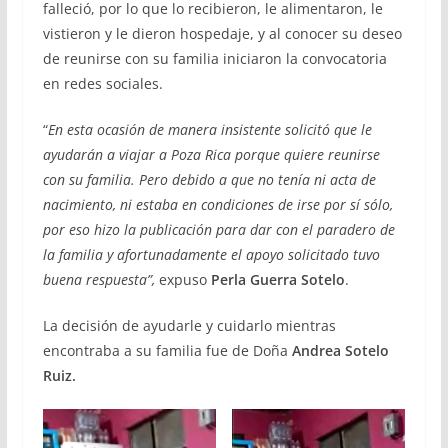
falleció, por lo que lo recibieron, le alimentaron, le
vistieron y le dieron hospedaje, y al conocer su deseo
de reunirse con su familia iniciaron la convocatoria
en redes sociales.
“
En esta ocasión de manera insistente solicitó que le
ayudarán a viajar a Poza Rica porque quiere reunirse
con su familia. Pero debido a que no tenía ni acta de
nacimiento, ni estaba en condiciones de irse por sí sólo,
por eso hizo la publicación para dar con el paradero de
la familia y afortunadamente el apoyo solicitado tuvo
buena respuesta”,
expuso
Perla Guerra Sotelo
.
La decisión de ayudarle y cuidarlo mientras
encontraba a su familia fue de Doña
Andrea Sotelo
Ruiz.