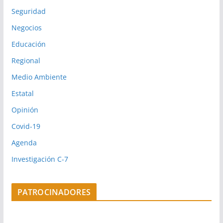
Seguridad
Negocios
Educación
Regional
Medio Ambiente
Estatal
Opinión
Covid-19
Agenda
Investigación C-7
PATROCINADORES