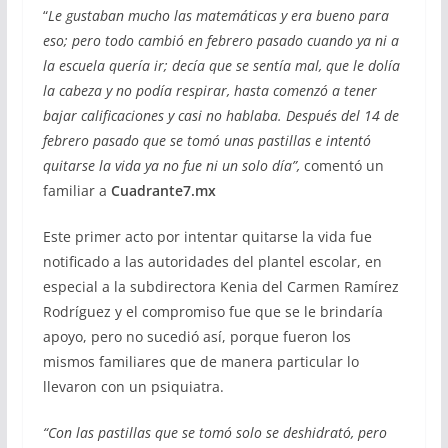
“
Le gustaban mucho las matemáticas y era bueno para
eso; pero todo cambió en febrero pasado cuando ya ni a
la escuela quería ir; decía que se sentía mal, que le dolía
la cabeza y no podía respirar, hasta comenzó a tener
bajar calificaciones y casi no hablaba. Después del 14 de
febrero pasado que se tomó unas pastillas e intentó
quitarse la vida ya no fue ni un solo día”,
comentó un
familiar a
Cuadrante7.mx
Este primer acto por intentar quitarse la vida fue
notificado a las autoridades del plantel escolar, en
especial a la subdirectora Kenia del Carmen Ramírez
Rodríguez y el compromiso fue que se le brindaría
apoyo, pero no sucedió así, porque fueron los
mismos familiares que de manera particular lo
llevaron con un psiquiatra.
“Con las pastillas que se tomó solo se deshidrató, pero