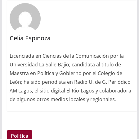
Celia Espinoza
Licenciada en Ciencias de la Comunicación por la
Universidad La Salle Bajío; candidata al titulo de
Maestra en Política y Gobierno por el Colegio de
León; ha sido periodista en Radio U. de G. Periódico
AM Lagos, el sitio digital El Río-Lagos y colaboradora
de algunos otros medios locales y regionales.
Política