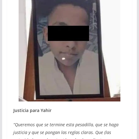
Justicia para Yahir
“Queremos que se termine esta pesadilla, que se haga
justicia y que se pongan las reglas claras. Que (las