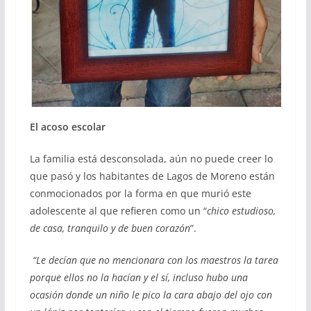
El acoso escolar
La familia está desconsolada, aún no puede creer lo
que pasó y los habitantes de Lagos de Moreno están
conmocionados por la forma en que murió este
adolescente al que refieren como un “
chico estudioso,
de casa, tranquilo y de buen corazón
”.
“Le decían que no mencionara con los maestros la tarea
porque ellos no la hacían y el sí, incluso hubo una
ocasión donde un niño le pico la cara abajo del ojo con