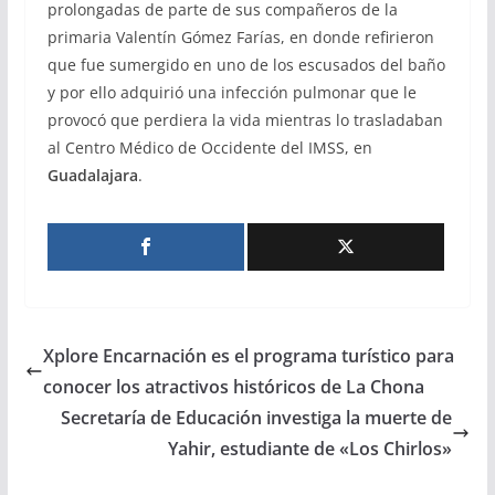
prolongadas de parte de sus compañeros de la
primaria Valentín Gómez Farías, en donde refirieron
que fue sumergido en uno de los escusados del baño
y por ello adquirió una infección pulmonar que le
provocó que perdiera la vida mientras lo trasladaban
al Centro Médico de Occidente del IMSS, en
Guadalajara
.
Xplore Encarnación es el programa turístico para
conocer los atractivos históricos de La Chona
Secretaría de Educación investiga la muerte de
Yahir, estudiante de «Los Chirlos»