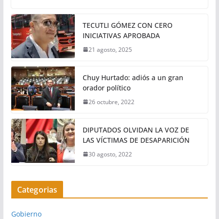
TECUTLI GÓMEZ CON CERO
INICIATIVAS APROBADA
21 agosto, 2025
Chuy Hurtado: adiós a un gran
orador político
26 octubre, 2022
DIPUTADOS OLVIDAN LA VOZ DE
LAS VÍCTIMAS DE DESAPARICIÓN
30 agosto, 2022
Categorias
Gobierno