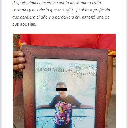
después vimos que en la canilla de su mano traía
cortadas y nos decía que se cayó […] hubiera preferido
que perdiera el año y a perderlo a él
”, agregó una de
sus abuelas.