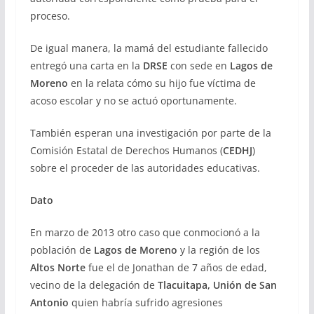
proceso.
De igual manera, la mamá del estudiante fallecido
entregó una carta en la
DRSE
con sede en
Lagos de
Moreno
en la relata cómo su hijo fue víctima de
acoso escolar y no se actuó oportunamente.
También esperan una investigación por parte de la
Comisión Estatal de Derechos Humanos (
CEDHJ
)
sobre el proceder de las autoridades educativas.
Dato
En marzo de 2013 otro caso que conmocionó a la
población de
Lagos de Moreno
y la región de los
Altos Norte
fue el de Jonathan de 7 años de edad,
vecino de la delegación de
Tlacuitapa, Unión de San
Antonio
quien habría sufrido agresiones