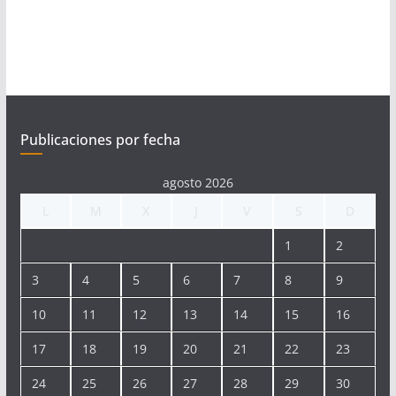
Publicaciones por fecha
agosto 2026
L
M
X
J
V
S
D
1
2
3
4
5
6
7
8
9
10
11
12
13
14
15
16
17
18
19
20
21
22
23
24
25
26
27
28
29
30