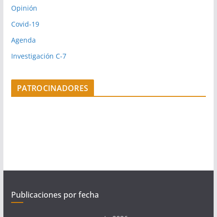
Opinión
Covid-19
Agenda
Investigación C-7
PATROCINADORES
Publicaciones por fecha