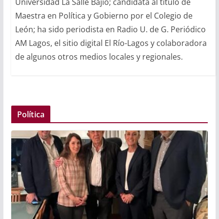
Universidad La Salle Bajío; candidata al titulo de
Maestra en Política y Gobierno por el Colegio de
León; ha sido periodista en Radio U. de G. Periódico
AM Lagos, el sitio digital El Río-Lagos y colaboradora
de algunos otros medios locales y regionales.
Política