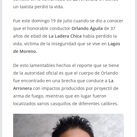
un taxista perdió la vida.
Fue este domingo 19 de julio cuando se dio a conocer
que el honorable conductor
Orlando Águila
de 37
años de edad de
La Ladera Chica
había perdido la
vida, víctima de la inseguridad que se vive en
Lagos
de Moreno.
De esto lamentables hechos el reporte que se tiene
de la autoridad oficial es que el cuerpo de Orlando
fue encontrado en una brecha que conduce a
La
Arronera
con impactos producidos por proyectil de
arma de fuego, mientras que en lugar fueron
localizados varios casquillos de diferentes calibres.