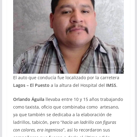
El auto que conducía fue localizado por la carretera
Lagos – El Puesto
a la altura del Hospital del
IMSS
.
Orlando Águila
llevaba entre 10 y 15 años trabajando
como taxista, oficio que combinaba como artesano,
ya que también se dedicaba a la elaboración de
ladrillos, tabicón, pero “
hacía un ladrillo con figuras
con colores, era ingenioso
”, así lo recordaron sus