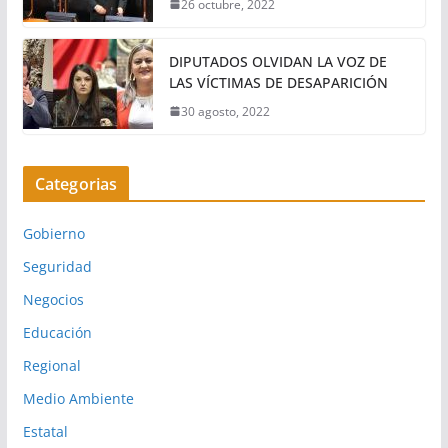
26 octubre, 2022
DIPUTADOS OLVIDAN LA VOZ DE
LAS VÍCTIMAS DE DESAPARICIÓN
30 agosto, 2022
Categorias
Gobierno
Seguridad
Negocios
Educación
Regional
Medio Ambiente
Estatal