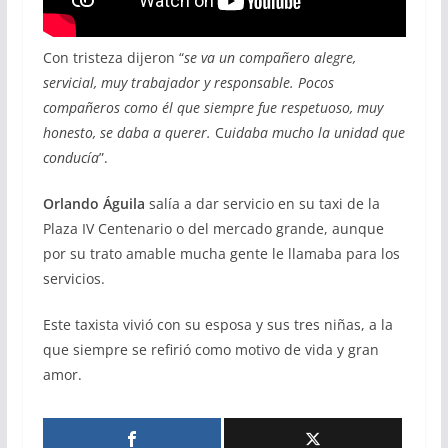
Con tristeza dijeron “
se va un compañero alegre,
servicial, muy trabajador y responsable. Pocos
compañeros como él que siempre fue respetuoso, muy
honesto, se daba a querer.
C
uidaba mucho la unidad que
conducía
”.
Orlando Águila
salía a dar servicio en su taxi de la
Plaza IV Centenario o del mercado grande, aunque
por su trato amable mucha gente le llamaba para los
servicios.
Este taxista vivió con su esposa y sus tres niñas, a la
que siempre se refirió como motivo de vida y gran
amor.