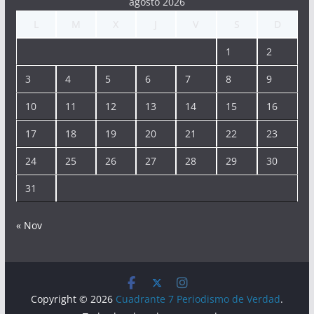
agosto 2026
L
M
X
J
V
S
D
1
2
3
4
5
6
7
8
9
10
11
12
13
14
15
16
17
18
19
20
21
22
23
24
25
26
27
28
29
30
31
« Nov
Copyright © 2026
Cuadrante 7 Periodismo de Verdad
.