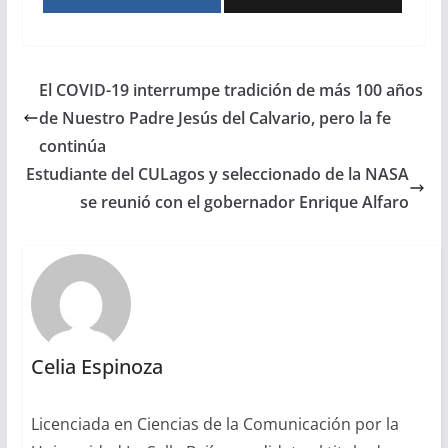
El COVID-19 interrumpe tradición de más 100 años
de Nuestro Padre Jesús del Calvario, pero la fe
continúa
Estudiante del CULagos y seleccionado de la NASA
se reunió con el gobernador Enrique Alfaro
Celia Espinoza
Licenciada en Ciencias de la Comunicación por la