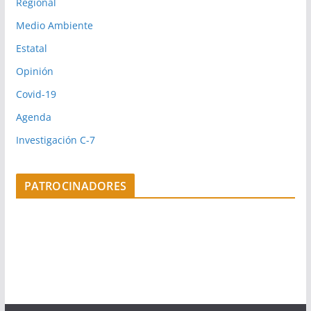
Regional
Medio Ambiente
Estatal
Opinión
Covid-19
Agenda
Investigación C-7
PATROCINADORES