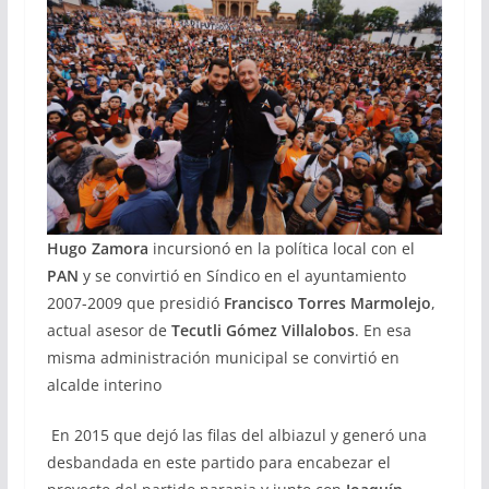
Hugo Zamora
incursionó en la política local con el
PAN
y se convirtió en Síndico en el ayuntamiento
2007-2009 que presidió
Francisco Torres Marmolejo
,
actual asesor de
Tecutli Gómez Villalobos
. En esa
misma administración municipal se convirtió en
alcalde interino
En 2015 que dejó las filas del albiazul y generó una
desbandada en este partido para encabezar el