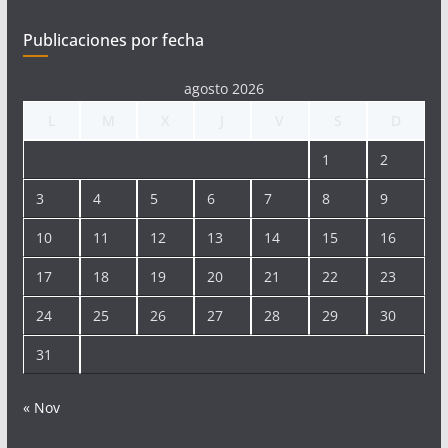
Publicaciones por fecha
agosto 2026
L
M
X
J
V
S
D
1
2
3
4
5
6
7
8
9
10
11
12
13
14
15
16
17
18
19
20
21
22
23
24
25
26
27
28
29
30
31
« Nov