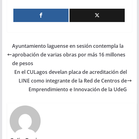
Ayuntamiento laguense en sesión contempla la
aprobación de varias obras por más 16 millones
de pesos
En el CULagos develan placa de acreditación del
LINE como integrante de la Red de Centros de
Emprendimiento e Innovación de la UdeG