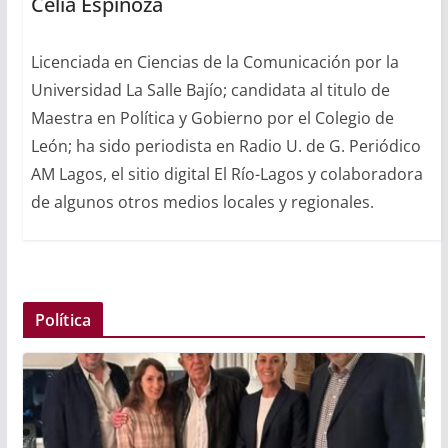
Celia Espinoza
Licenciada en Ciencias de la Comunicación por la
Universidad La Salle Bajío; candidata al titulo de
Maestra en Política y Gobierno por el Colegio de
León; ha sido periodista en Radio U. de G. Periódico
AM Lagos, el sitio digital El Río-Lagos y colaboradora
de algunos otros medios locales y regionales.
Política