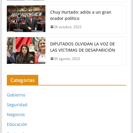
Chuy Hurtado: adiós a un gran
orador político
26 octubre, 2022
DIPUTADOS OLVIDAN LA VOZ DE
LAS VÍCTIMAS DE DESAPARICIÓN
30 agosto, 2022
Categorias
Gobierno
Seguridad
Negocios
Educación