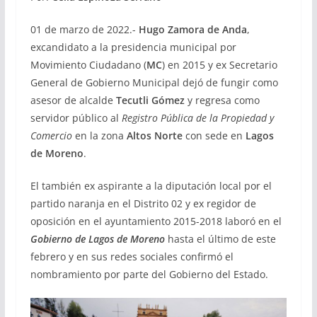
01 de marzo de 2022.-
Hugo Zamora de Anda
,
excandidato a la presidencia municipal por
Movimiento Ciudadano (
MC
) en 2015 y ex Secretario
General de Gobierno Municipal dejó de fungir como
asesor de alcalde
Tecutli Gómez
y regresa como
servidor público al
Registro Pública de la Propiedad y
Comercio
en la zona
Altos Norte
con sede en
Lagos
de Moreno
.
El también ex aspirante a la diputación local por el
partido naranja en el Distrito 02 y ex regidor de
oposición en el ayuntamiento 2015-2018 laboró en el
Gobierno de Lagos de Moreno
hasta el último de este
febrero y en sus redes sociales confirmó el
nombramiento por parte del Gobierno del Estado.