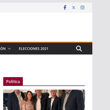
IÓN
ELECCIONES 2021
Política