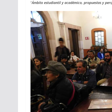
“
Ámbito estudiantil y académico, propuestas y pers