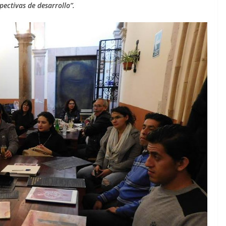
pectivas de desarrollo”.