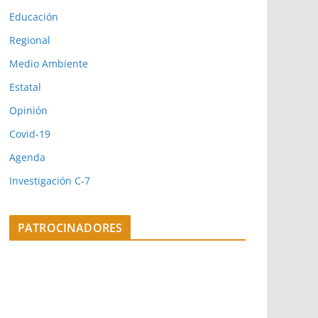
Educación
Regional
Medio Ambiente
Estatal
Opinión
Covid-19
Agenda
Investigación C-7
PATROCINADORES