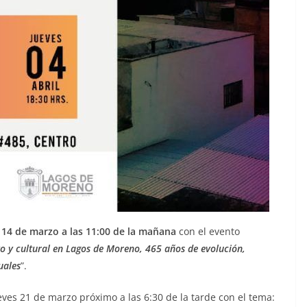
 14 de marzo a las 11:00 de la mañana
con el evento
o y cultural en Lagos de Moreno, 465 años de evolución,
uales
”.
eves 21 de marzo próximo a las 6:30 de la tarde con el tema: