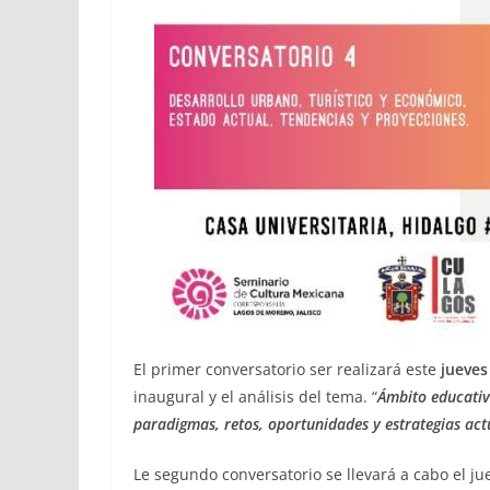
El primer conversatorio ser realizará este
jueves
inaugural y el análisis del tema. “
Ámbito educativ
paradigmas, retos, oportunidades y estrategias act
Le segundo conversatorio se llevará a cabo el ju